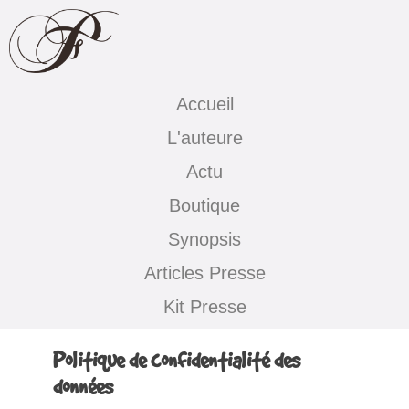
Accueil
L'auteure
Actu
Boutique
Synopsis
Articles Presse
Kit Presse
Politique de confidentialité des
données