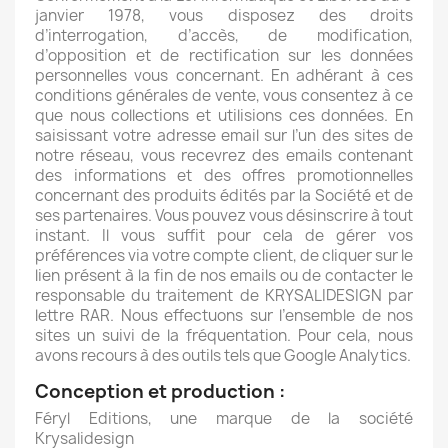
janvier 1978, vous disposez des droits
d’interrogation, d’accès, de modification,
d’opposition et de rectification sur les données
personnelles vous concernant. En adhérant à ces
conditions générales de vente, vous consentez à ce
que nous collections et utilisions ces données. En
saisissant votre adresse email sur l’un des sites de
notre réseau, vous recevrez des emails contenant
des informations et des offres promotionnelles
concernant des produits édités par la Société et de
ses partenaires. Vous pouvez vous désinscrire à tout
instant. Il vous suffit pour cela de gérer vos
préférences via votre compte client, de cliquer sur le
lien présent à la fin de nos emails ou de contacter le
responsable du traitement de KRYSALIDESIGN par
lettre RAR. Nous effectuons sur l’ensemble de nos
sites un suivi de la fréquentation. Pour cela, nous
avons recours à des outils tels que Google Analytics.
Conception et production :
Féryl Editions, une marque de la société
Krysalidesign