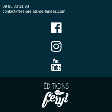
09 83 80 31 93
contact@les-prelats-de-faneas.com