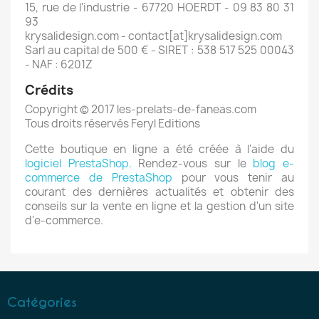
15, rue de l'industrie - 67720 HOERDT - 09 83 80 31
93
krysalidesign.com - contact[at]krysalidesign.com
Sarl au capital de 500 € - SIRET : 538 517 525 00043
- NAF : 6201Z
Crédits
Copyright © 2017 les-prelats-de-faneas.com
Tous droits réservés Feryl Editions
Cette boutique en ligne a été créée à l'aide du
logiciel PrestaShop.
Rendez-vous sur le
blog e-
commerce de PrestaShop
pour vous tenir au
courant des dernières actualités et obtenir des
conseils sur la vente en ligne et la gestion d'un site
d'e-commerce.
Catégories