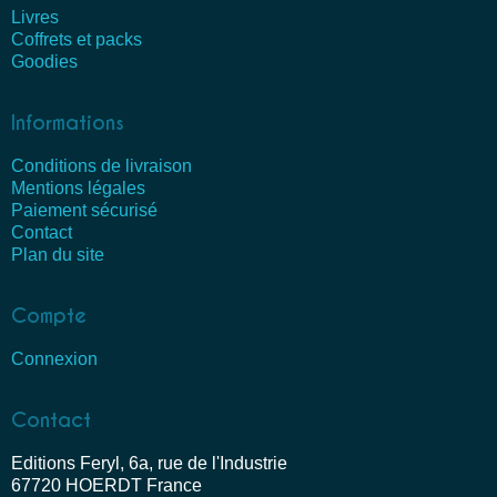
Livres
Coffrets et packs
Goodies
Informations
Conditions de livraison
Mentions légales
Paiement sécurisé
Contact
Plan du site
Compte
Connexion
Contact
Editions Feryl, 6a, rue de l'Industrie
67720 HOERDT France